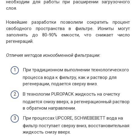
необходим для работы при расширении загрузочного
слоя.
Новейшие разработки позволили сократить процент
свободного пространства в фильтре. Иониты могут
заполнять до 80-90% емкости, что снижает число
регенераций.
Отличия методов ионообменной фильтрации:
При традиционном выполнении технологического
процесса вода к фильтру, как и раствор для
регенерации, подается сверху вниз.
В технологии PUROPACK жидкость на очистку
подается снизу вверх, а регенерационный раствор
в обратном направлении.
При процессах UPCORE, SCHWEBEBETT вода на
фильтр поступает сверху вниз, восстановительная
жидкость снизу вверх.