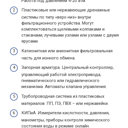
Работа под давлением 4-20 атм.
Пластиковые или нержавеющие дренажные
системы по типу «верх-низ» внутри
фильтрационного устройства. Могут
комплектоваться щелевыми колпаками и
стаканами, лучевыми узлами или узлами с двумя
ярусами.
Катионитная или анионитная фильтровальная
часть для ионного обмена.
Запорная арматура. Центральный контроллер,
управляющий работой электропривода,
пневматического или гидравлического
механизма. Автоматы клапана управления.
Трубопроводная система из пластиковых
материалов: ПП, ПЭ, ПВХ – или нержавейки.
КИПиА. Измерители кислотности, давления,
манометры, приборы контроля химического
состояния воды в режиме онлайн.