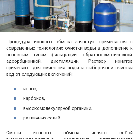
Процедура ионного обмена зачастую применяется в
современных технологиях очистки воды в дополнение к
основным типам фильтрации: обратноосмотической,
адсорбционной, дистилляции. Раствор ионитов
применяют для смягчения воды и выборочной очистки
вод от следующих включений:
ионов,
карбонов,
высокомолекулярной органики,
различных солей.
Смолы ионного обмена являют собой