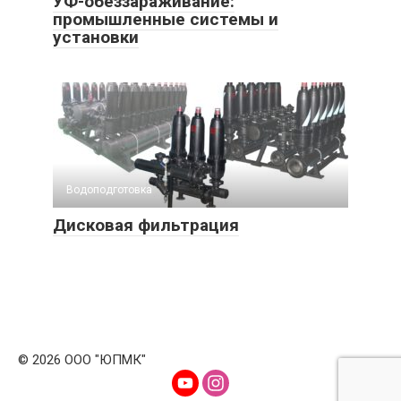
УФ-обеззараживание:
промышленные системы и
установки
Водоподготовка
Дисковая фильтрация
© 2026 ООО "ЮПМК"