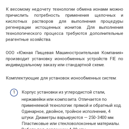
К весомому недочету технологии обмена ионами можно
причислить потребность применения щелочных и
кислотных растворов для выполнения процедуры
регенерации истощенных ионитов. Для выполнения
технологического процесса требуются дополнительные
реагентные хозяйства.
ООО «Южная Пищевая Машиностроительная Компания»
производит установку ионообменных устройств FIE по
индивидуальному заказу или стандартной схеме.
Комплектующие для установок ионообменных систем:
Корпус установки из углеродистой стали,
нержавейки или композита. Отличается по
применяемой технологии: прямой и обратный ход.
Одинарное, двойное, тройное исполнение, 4
штуки. Диаметры варьируются — 250-3400 мм.
Пластиковые или стекловолоконные материалы.