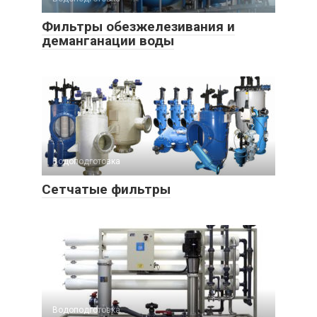
Фильтры обезжелезивания и
деманганации воды
Водоподготовка
Сетчатые фильтры
Водоподготовка