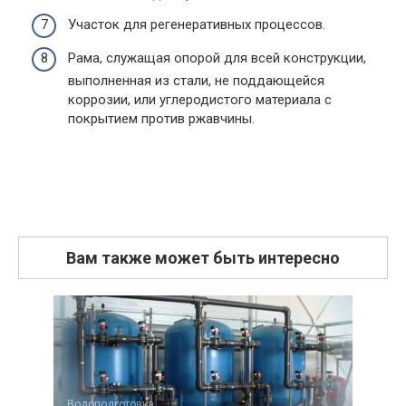
Участок для регенеративных процессов.
Рама, служащая опорой для всей конструкции,
выполненная из стали, не поддающейся
коррозии, или углеродистого материала с
покрытием против ржавчины.
Вам также может быть интересно
Водоподготовка