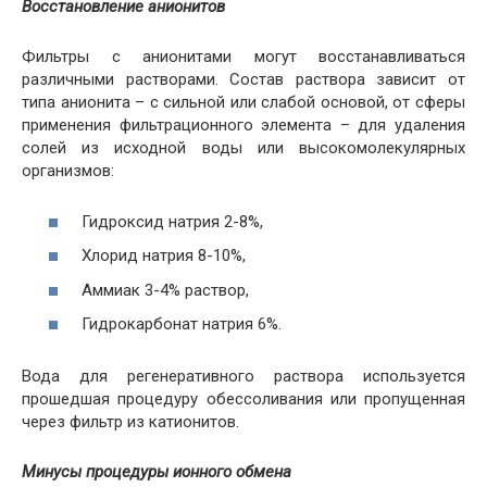
Восстановление анионитов
Фильтры с анионитами могут восстанавливаться
различными растворами. Состав раствора зависит от
типа анионита – с сильной или слабой основой, от сферы
применения фильтрационного элемента – для удаления
солей из исходной воды или высокомолекулярных
организмов:
Гидроксид натрия 2-8%,
Хлорид натрия 8-10%,
Аммиак 3-4% раствор,
Гидрокарбонат натрия 6%.
Вода для регенеративного раствора используется
прошедшая процедуру обессоливания или пропущенная
через фильтр из катионитов.
Минусы процедуры ионного обмена