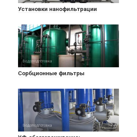
Установки нанофильтрации
Водоподготовка
Сорбционные фильтры
Водоподготовка