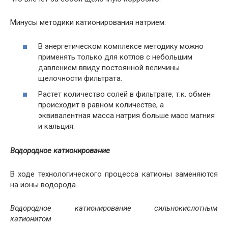
Минусы методики катионирования натрием:
В энергетическом комплексе методику можно
применять только для котлов с небольшим
давлением ввиду постоянной величины
щелочности фильтрата.
Растет количество солей в фильтрате, т.к. обмен
происходит в равном количестве, а
эквивалентная масса натрия больше масс магния
и кальция.
Водородное катионирование
В ходе технологического процесса катионы заменяются
на ионы водорода.
Водородное катионирование сильнокислотным
катионитом