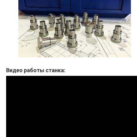
Видео работы станка: