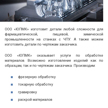
ООО «ЮПМК» изготовит детали любой сложности для
фармацевтической, пищевой, химической
промышленности на станках с ЧПУ. А также можем
изготовить детали по чертежам заказчика.
ООО «ЮПМК» оказывает услуги по обработке
материалов. Возможно изготовление изделий как по
образцам, так и по чертежам заказчика. Производим:
фрезерную обработку
токарную обработку
гравировку
раскрой материалов