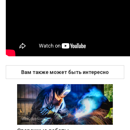
Вам также может быть интересно
МехОбработка