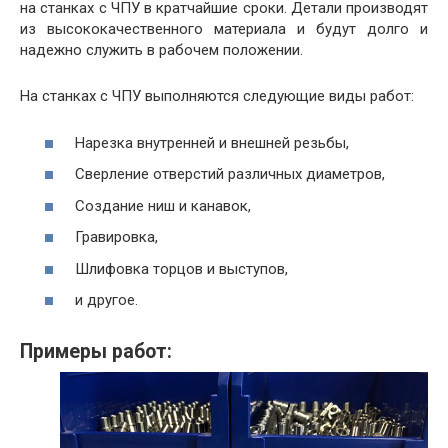
на станках с ЧПУ в кратчайшие сроки. Детали производят
из высококачественного материала и будут долго и
надежно служить в рабочем положении.
На станках с ЧПУ выполняются следующие виды работ:
Нарезка внутренней и внешней резьбы,
Сверление отверстий различных диаметров,
Создание ниш и канавок,
Гравировка,
Шлифовка торцов и выступов,
и другое.
Примеры работ: