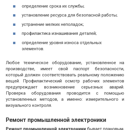
определение срока их службы;
установление ресурса для безопасной работы;
устранение мелких неполадок;
профилактика изнашивания деталей;
определение уровня износа отдельных
элементов.
Любое техническое оборудование, установленное на
производстве, имеет свой паспорт безопасности,
который должен соответствовать реальному положению
вещей. Профилактический осмотр рабочих элементов
предупреждает возникновение серьезных аварий.
Проверка оборудования проводится с помощью
установленных методов, а именно: измерительного и
визуального контроля.
Ремонт промышленной электроники
Ремонт промышленной электроники
бывает плановым,