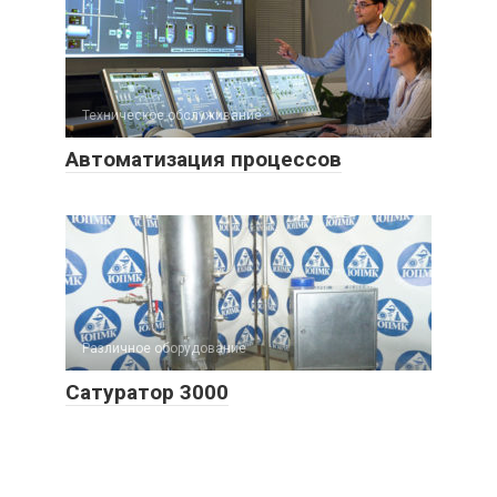
Техническое обслуживание
Автоматизация процессов
Различное оборудование
Сатуратор 3000