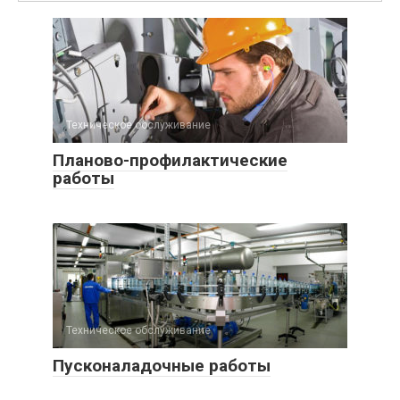
Техническое обслуживание
Планово-профилактические
работы
Техническое обслуживание
Пусконаладочные работы