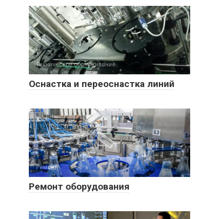
Техническое обслуживание
Оснастка и переоснастка линий
Ремонт
Ремонт оборудования