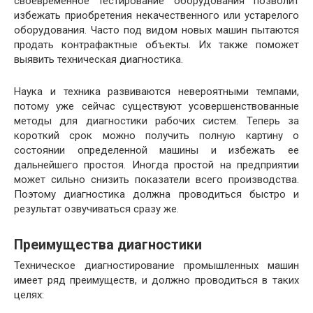
своевременное тестирование оборудования позволит
избежать приобретения некачественного или устарелого
оборудования. Часто под видом новых машин пытаются
продать контрафактные объекты. Их также поможет
выявить техническая диагностика.
Наука и техника развиваются невероятными темпами,
потому уже сейчас существуют усовершенствованные
методы для диагностики рабочих систем. Теперь за
короткий срок можно получить полную картину о
состоянии определенной машины и избежать ее
дальнейшего простоя. Иногда простой на предприятии
может сильно снизить показатели всего производства.
Поэтому диагностика должна проводиться быстро и
результат озвучиваться сразу же.
Преимущества диагностики
Техническое диагностирование промышленных машин
имеет ряд преимуществ, и должно проводиться в таких
целях: