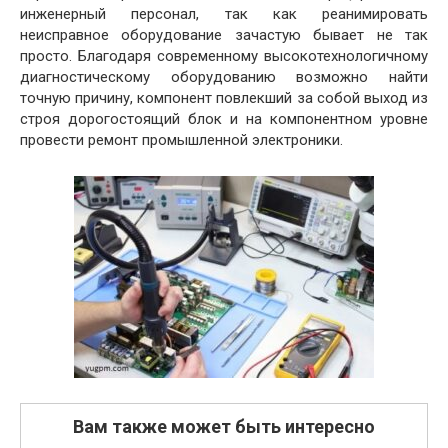
инженерный персонал, так как реанимировать
неисправное оборудование зачастую бывает не так
просто. Благодаря современному высокотехнологичному
диагностическому оборудованию возможно найти
точную причину, компонент повлекший за собой выход из
строя дорогостоящий блок и на компонентном уровне
провести ремонт промышленной электроники.
Вам также может быть интересно