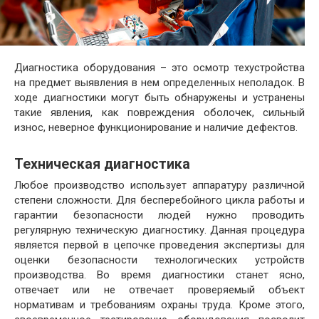
Диагностика оборудования – это осмотр техустройства
на предмет выявления в нем определенных неполадок. В
ходе диагностики могут быть обнаружены и устранены
такие явления, как повреждения оболочек, сильный
износ, неверное функционирование и наличие дефектов.
Техническая диагностика
Любое производство использует аппаратуру различной
степени сложности. Для бесперебойного цикла работы и
гарантии безопасности людей нужно проводить
регулярную техническую диагностику. Данная процедура
является первой в цепочке проведения экспертизы для
оценки безопасности технологических устройств
производства. Во время диагностики станет ясно,
отвечает или не отвечает проверяемый объект
нормативам и требованиям охраны труда. Кроме этого,