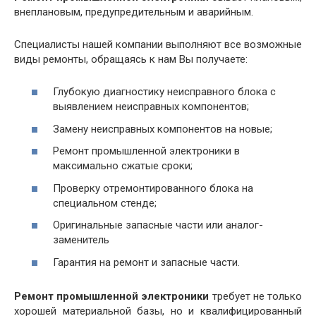
внеплановым, предупредительным и аварийным.
Специалисты нашей компании выполняют все возможные
виды ремонты, обращаясь к нам Вы получаете:
Глубокую диагностику неисправного блока с
выявлением неисправных компонентов;
Замену неисправных компонентов на новые;
Ремонт промышленной электроники в
максимально сжатые сроки;
Проверку отремонтированного блока на
специальном стенде;
Оригинальные запасные части или аналог-
заменитель
Гарантия на ремонт и запасные части.
Ремонт промышленной электроники
требует не только
хорошей материальной базы, но и квалифицированный