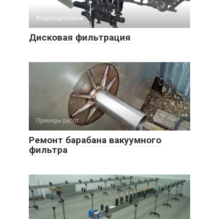
Водоподготовка
Дисковая фильтрация
Примеры работ
Ремонт барабана вакуумного
фильтра