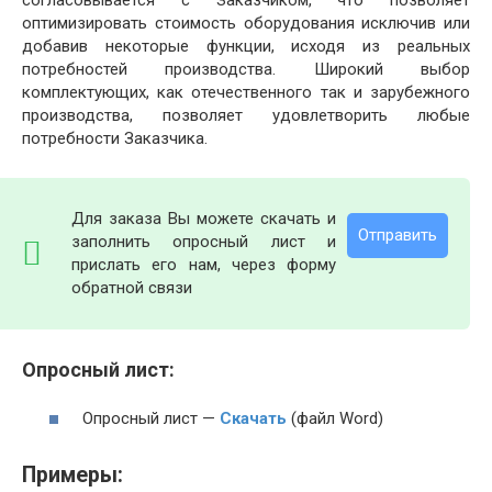
оптимизировать стоимость оборудования исключив или
добавив некоторые функции, исходя из реальных
потребностей производства. Широкий выбор
комплектующих, как отечественного так и зарубежного
производства, позволяет удовлетворить любые
потребности Заказчика.
Для заказа Вы можете скачать и
Отправить
заполнить опросный лист и
прислать его нам, через форму
обратной связи
Опросный лист:
Опросный лист —
Скачать
(файл Word)
Примеры: