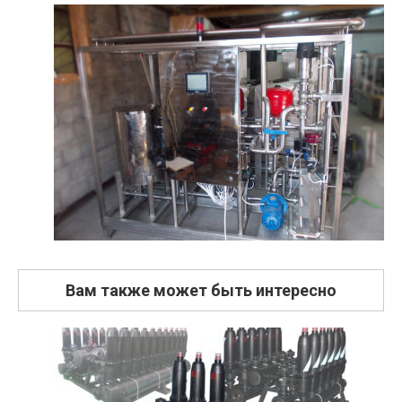
Вам также может быть интересно