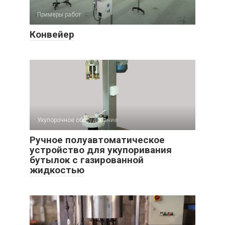
Примеры работ
Конвейер
Укупорочное оборудование
Ручное полуавтоматическое
устройство для укупоривания
бутылок с газированной
жидкостью