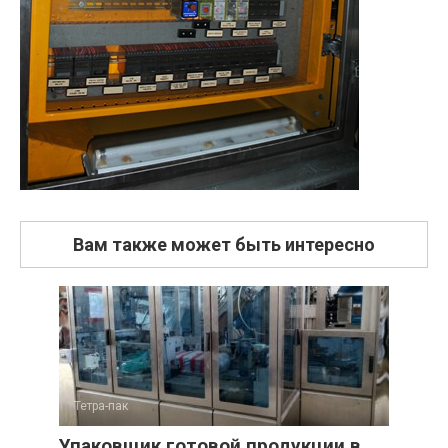
Вам также может быть интересно
Тетра-пак
Упаковщик готовой продукции в