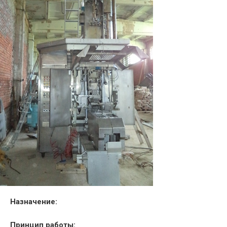
Назначение:
Принцип работы: