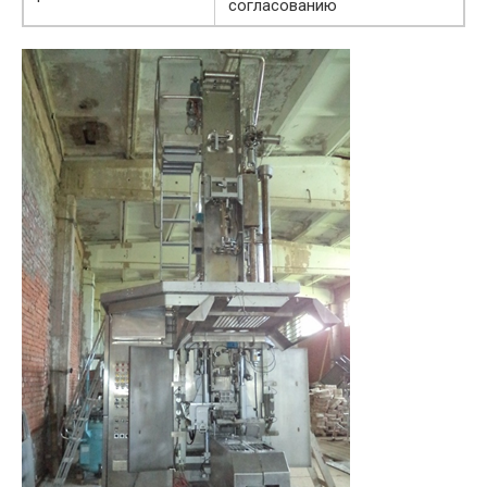
согласованию