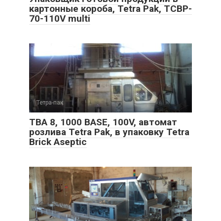
картонные короба, Tetra Pak, TCBP-
70-110V multi
Тетра-пак
TBA 8, 1000 BASE, 100V, автомат
розлива Tetra Pak, в упаковку Tetra
Brick Aseptic