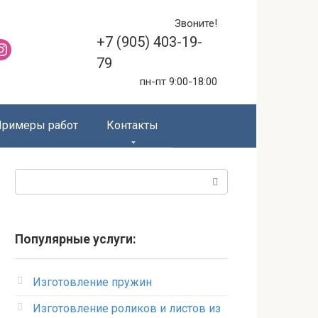
Звоните!
+7 (905) 403-19-
79
пн-пт 9:00-18:00
Примеры работ
Контакты
Поиск:
Популярные услуги:
Изготовление пружин
Изготовление роликов и листов из