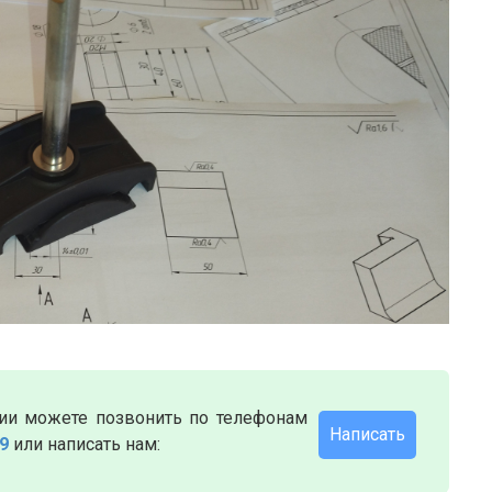
ии можете позвонить по телефонам
Написать
79
или написать нам: