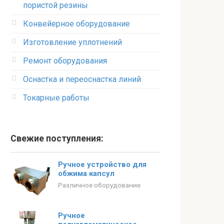
пористой резины
Конвейерное оборудование
Изготовление уплотнений
Ремонт оборудования
Оснастка и переоснастка линий
Токарные работы
Свежие поступления:
Ручное устройство для
обжима капсул
Различное оборудование
Ручное