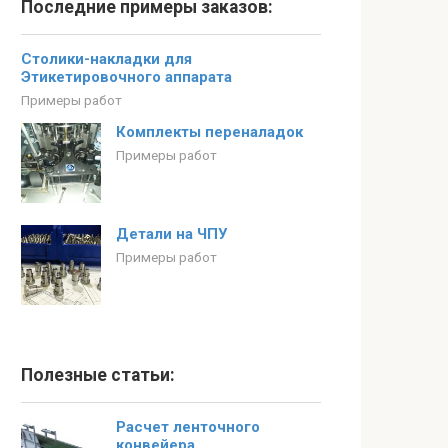
Последние примеры заказов:
Столики-накладки для
Этикетировочного аппарата
Примеры работ
Комплекты переналадок
Примеры работ
Детали на ЧПУ
Примеры работ
Полезные статьи:
Расчет ленточного
конвейера