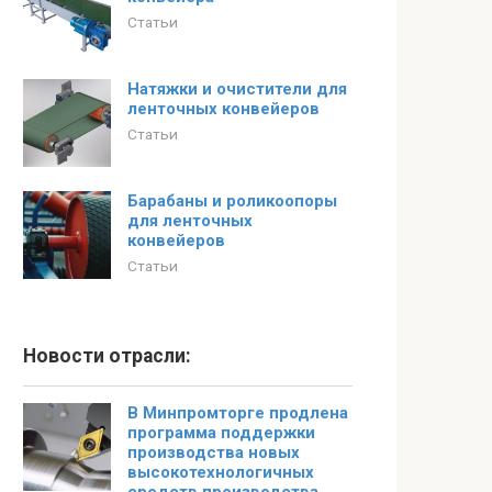
Статьи
Натяжки и очистители для
ленточных конвейеров
Статьи
Барабаны и роликоопоры
для ленточных
конвейеров
Статьи
Новости отрасли:
В Минпромторге продлена
программа поддержки
производства новых
высокотехнологичных