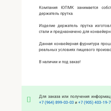
Компания ЮПМК занимается собст
держатель прутка.
Изделие держатель прутка изготов
стали и предназначено для конвейерн
Данная конвейерная фурнитура прош
реальных условиях пищевого произво
В наличии и под заказ!
Для заказа или получения информац
+7 (964) 899-03-03
и
+7 (905) 403-19-