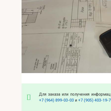
Для заказа или получения информац
+7 (964) 899-03-03
и
+7 (905) 403-19-