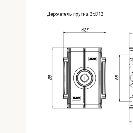
Держатель прутка: 2хD12